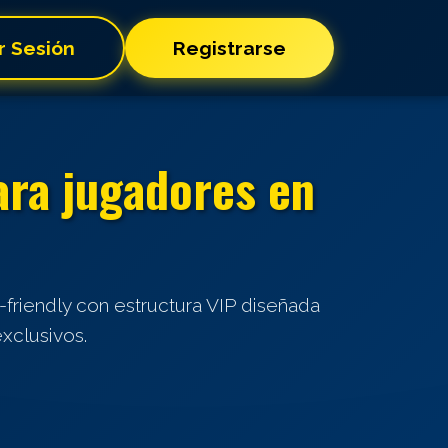
ar Sesión
Registrarse
ara jugadores en
friendly con estructura VIP diseñada
xclusivos.