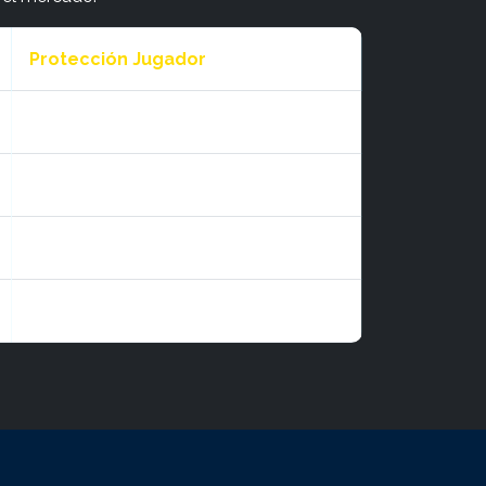
Protección Jugador
Máxima (RGIAJ)
Alta
Media
Básica