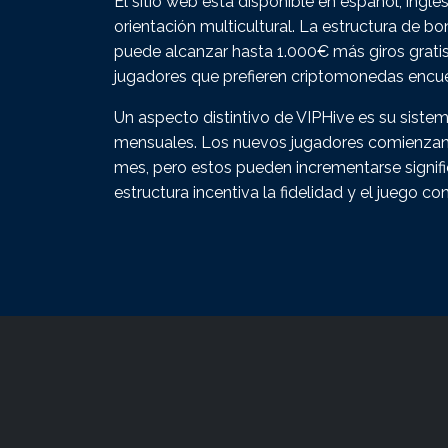
El sitio web está disponible en español, inglé
orientación multicultural. La estructura de b
puede alcanzar hasta 1.000€ más giros gratis,
jugadores que prefieren criptomonedas encue
Un aspecto distintivo de VIPHive es su sistema
mensuales. Los nuevos jugadores comienzan
mes, pero estos pueden incrementarse signifi
estructura incentiva la fidelidad y el juego c