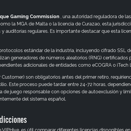
ique Gaming Commission
, una autoridad reguladora de l
o la MGA de Malta o la licencia de Curazao, esta jurisdic
y auditorías regulares. Es importante destacar que esta licen
rotocolos estándar de la industria, incluyendo cifrado SSL d
tilizan generadores de números aleatorios (RNG) certificados
dependientes adicionales de entidades como eCOGRA o iTech 
 Customer) son obligatorios antes del primer retiro, requir
cilio. Este proceso puede tardar entre 24-72 horas, dependi
a de juego responsable con opciones de autoexclusión y lími
ntemente del sistema español.
dicciones
 VIPHive, es útil comparar diferentes licencias disponibles e