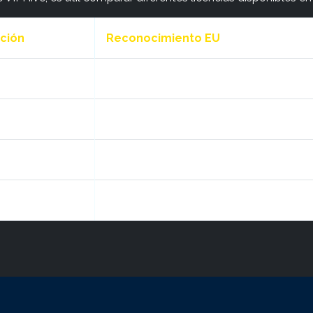
cción
Reconocimiento EU
Total
Alto
Limitado
Bajo