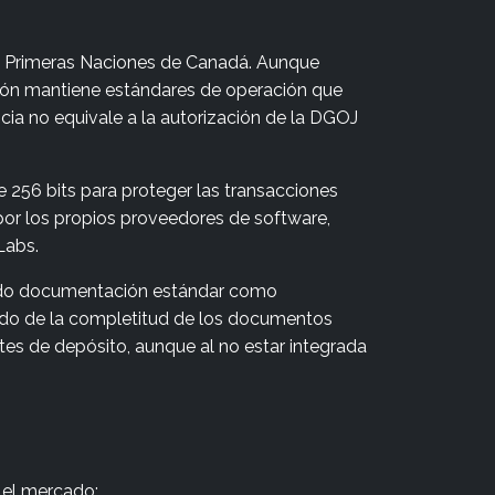
as Primeras Naciones de Canadá. Aunque
ción mantiene estándares de operación que
cia no equivale a la autorización de la DGOJ
e 256 bits para proteger las transacciones
 por los propios proveedores de software,
Labs.
iendo documentación estándar como
endo de la completitud de los documentos
tes de depósito, aunque al no estar integrada
n el mercado: